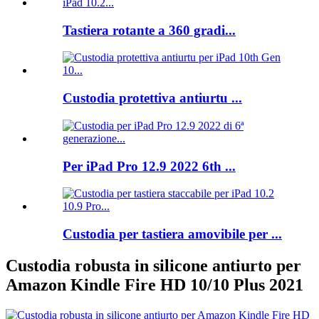
Tastiera rotante a 360 gradi...
Custodia protettiva antiurtu ...
Per iPad Pro 12.9 2022 6th ...
Custodia per tastiera amovibile per ...
Custodia robusta in silicone antiurto per
Amazon Kindle Fire HD 10/10 Plus 2021