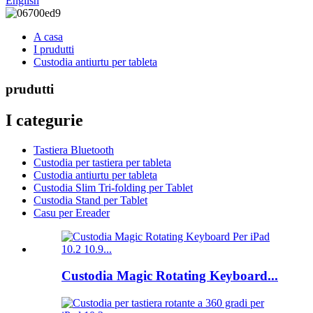
English
A casa
I prudutti
Custodia antiurtu per tableta
prudutti
I categurie
Tastiera Bluetooth
Custodia per tastiera per tableta
Custodia antiurtu per tableta
Custodia Slim Tri-folding per Tablet
Custodia Stand per Tablet
Casu per Ereader
Custodia Magic Rotating Keyboard...