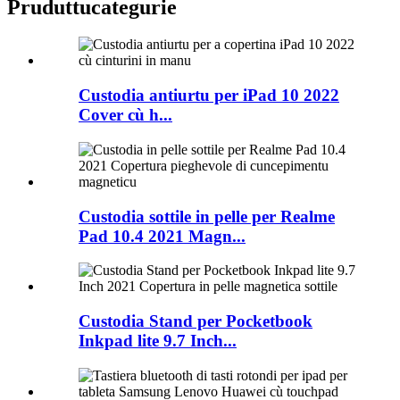
Pruduttu
categurie
Custodia antiurtu per iPad 10 2022
Cover cù h...
Custodia sottile in pelle per Realme
Pad 10.4 2021 Magn...
Custodia Stand per Pocketbook
Inkpad lite 9.7 Inch...