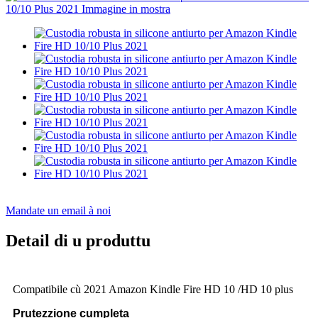
Mandate un email à noi
Detail di u produttu
Compatibile cù 2021 Amazon Kindle Fire HD 10 /HD 10 plus
Prutezzione cumpleta